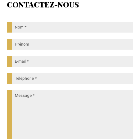
CONTACTEZ-NOUS