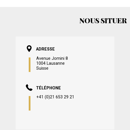
NOUS SITUER
ADRESSE
Avenue Jomini 8
1004 Lausanne
Suisse
TÉLÉPHONE
+41 (0)21 653 29 21