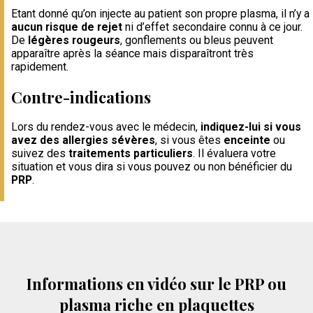
Etant donné qu’on injecte au patient son propre plasma, il n’y a
aucun risque de rejet
ni d’effet secondaire connu à ce jour.
De
légères rougeurs
, gonflements ou bleus peuvent
apparaître après la séance mais disparaîtront très
rapidement.
Contre-indications
Lors du rendez-vous avec le médecin,
indiquez-lui si vous
avez des allergies sévères
, si vous êtes
enceinte
ou
suivez des
traitements particuliers
. Il évaluera votre
situation et vous dira si vous pouvez ou non bénéficier du
PRP
.
Informations en vidéo sur le PRP ou
plasma riche en plaquettes