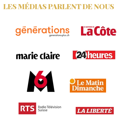
LES MÉDIAS PARLENT DE NOUS