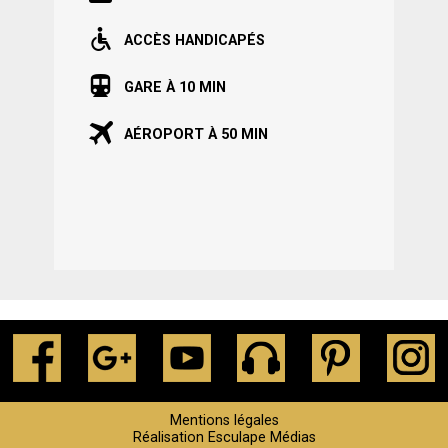
ACCÈS HANDICAPÉS
GARE À 10 MIN
AÉROPORT À 50 MIN
Mentions légales
Réalisation Esculape Médias