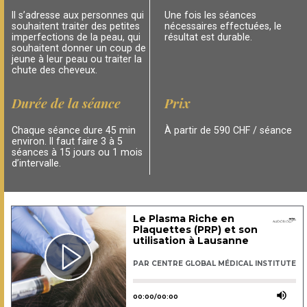
Il s’adresse aux personnes qui
Une fois les séances
souhaitent traiter des petites
nécessaires effectuées, le
imperfections de la peau, qui
résultat est durable.
souhaitent donner un coup de
jeune à leur peau ou traiter la
chute des cheveux.
Durée de la séance
Prix
Chaque séance dure 45 min
À partir de 590 CHF / séance
environ. Il faut faire 3 à 5
séances à 15 jours ou 1 mois
d’intervalle.