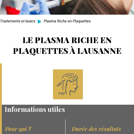
Traitements et lasers
Plasma Riche en Plaquettes
LE PLASMA RICHE EN
PLAQUETTES À LAUSANNE
Informations utiles
Pour qui ?
Durée des résultats