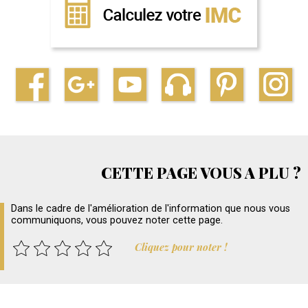
CETTE PAGE VOUS A PLU ?
Dans le cadre de l'amélioration de l'information que nous vous
communiquons, vous pouvez noter cette page.
Cliquez pour noter !