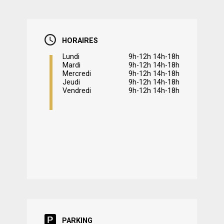
HORAIRES
Lundi
9h-12h 14h-18h
Mardi
9h-12h 14h-18h
Mercredi
9h-12h 14h-18h
Jeudi
9h-12h 14h-18h
Vendredi
9h-12h 14h-18h
PARKING