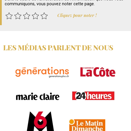
communiquons, vous pouvez noter cette page.
Cliquez pour noter !
LES MÉDIAS PARLENT DE NOUS