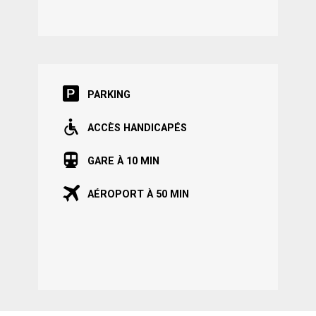
PARKING
ACCÈS HANDICAPÉS
GARE À 10 MIN
AÉROPORT À 50 MIN