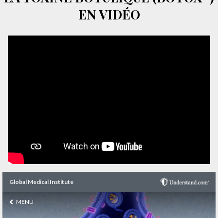
EN VIDÉO