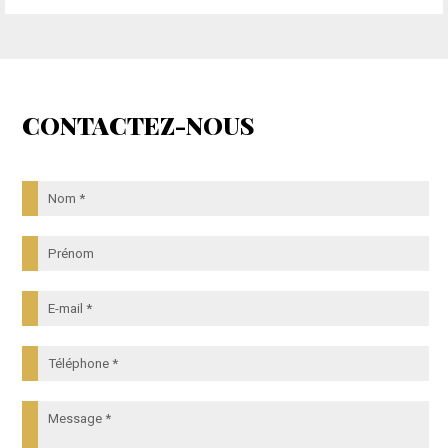
CONTACTEZ-NOUS