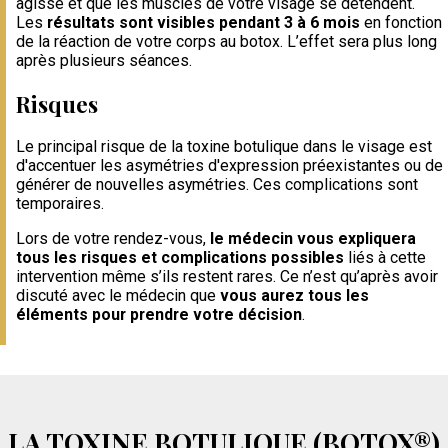
agisse et que les muscles de votre visage se détendent.
Les
résultats sont visibles pendant 3 à 6 mois
en fonction
de la réaction de votre corps au botox. L’effet sera plus long
après plusieurs séances.
Risques
Le principal risque de la toxine botulique dans le visage est
d'accentuer les asymétries d'expression préexistantes ou de
générer de nouvelles asymétries. Ces complications sont
temporaires.
Lors de votre rendez-vous,
le médecin vous expliquera
tous les risques et complications possibles
liés à cette
intervention même s’ils restent rares. Ce n’est qu’après avoir
discuté avec le médecin que
vous aurez tous les
éléments pour prendre votre décision
.
LA TOXINE BOTULIQUE (BOTOX®)