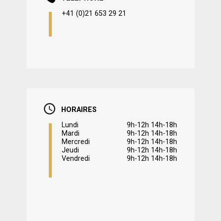
+41 (0)21 653 29 21
HORAIRES
Lundi
9h-12h 14h-18h
Mardi
9h-12h 14h-18h
Mercredi
9h-12h 14h-18h
Jeudi
9h-12h 14h-18h
Vendredi
9h-12h 14h-18h