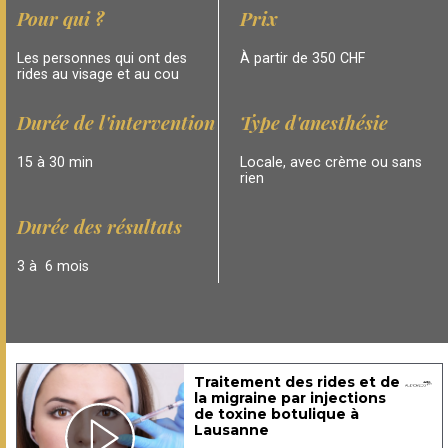
Pour qui ?
Prix
Les personnes qui ont des
À partir de 350 CHF
rides au visage et au cou
Durée de l'intervention
Type d'anesthésie
15 à 30 min
Locale, avec crème ou sans
rien
Durée des résultats
3 à 6 mois