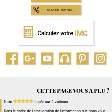
SE FAIRE RAPPELER
CETTE PAGE VOUS A PLU ?
Note
basée sur
2
visiteurs
Dans le cadre de l'amélioration de l'information que nous vous