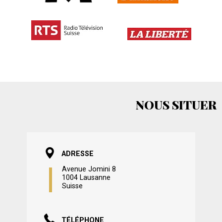
NOUS SITUER
ADRESSE
Avenue Jomini 8
1004 Lausanne
Suisse
TÉLÉPHONE