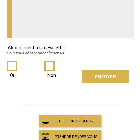
Abonnement à la newsletter
Pour vous désabonner cliquez-ici
Oui
Non
TÉLÉCONSULTATION
PRENDRE RENDEZ-VOUS