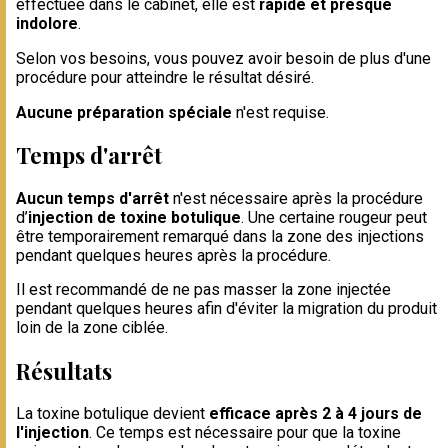
effectuée dans le cabinet, elle est
rapide et presque
indolore
.
Selon vos besoins, vous pouvez avoir besoin de plus d'une
procédure pour atteindre le résultat désiré.
Aucune préparation spéciale
n'est requise.
Temps d'arrêt
Aucun temps d'arrêt
n'est nécessaire après la procédure
d’
injection de toxine botulique
. Une certaine rougeur peut
être temporairement remarqué dans la zone des injections
pendant quelques heures après la procédure.
Il est recommandé de ne pas masser la zone injectée
pendant quelques heures afin d'éviter la migration du produit
loin de la zone ciblée.
Résultats
La toxine botulique devient
efficace après 2 à 4 jours de
l'injection
. Ce temps est nécessaire pour que la toxine