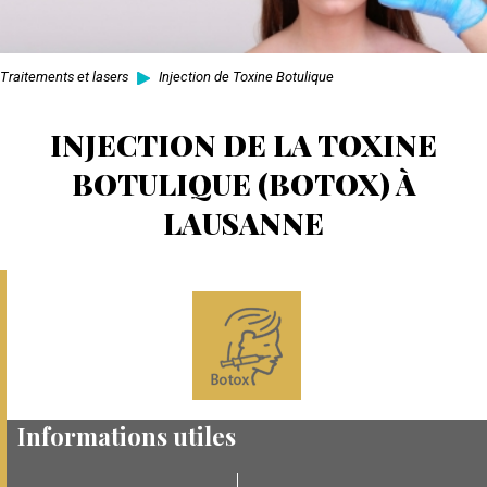
Traitements et lasers
Injection de Toxine Botulique
INJECTION DE LA TOXINE
BOTULIQUE (BOTOX) À
LAUSANNE
Informations utiles