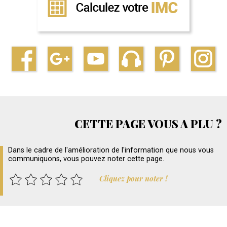
CETTE PAGE VOUS A PLU ?
Dans le cadre de l'amélioration de l'information que nous vous
communiquons, vous pouvez noter cette page.
Cliquez pour noter !