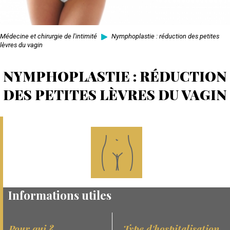
Médecine et chirurgie de l'intimité
Nymphoplastie : réduction des petites
lèvres du vagin
NYMPHOPLASTIE : RÉDUCTION
DES PETITES LÈVRES DU VAGIN
Informations utiles
Pour qui ?
Type d'hospitalisation