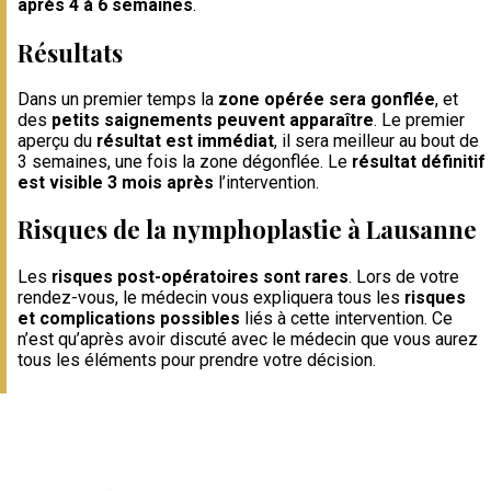
après 4 à 6 semaines
.
Résultats
Dans un premier temps la
zone opérée sera gonflée
, et
des
petits saignements peuvent apparaître
. Le premier
aperçu du
résultat est immédiat
, il sera meilleur au bout de
3 semaines, une fois la zone dégonflée. Le
résultat définitif
est visible 3 mois après
l’intervention.
Risques de la nymphoplastie à Lausanne
Les
risques post-opératoires sont rares
. Lors de votre
rendez-vous, le médecin vous expliquera tous les
risques
et complications possibles
liés à cette intervention. Ce
n’est qu’après avoir discuté avec le médecin que vous aurez
tous les éléments pour prendre votre décision.