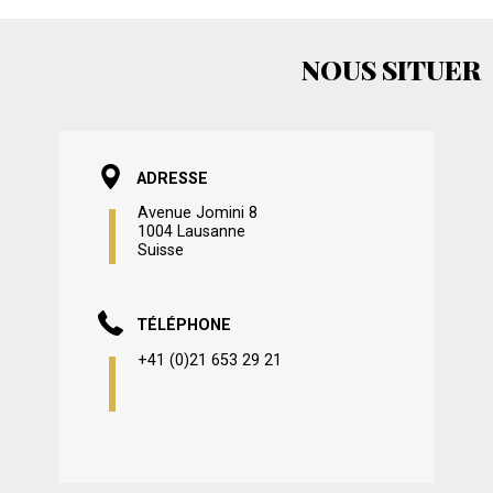
NOUS SITUER
ADRESSE
Avenue Jomini 8
1004 Lausanne
Suisse
TÉLÉPHONE
+41 (0)21 653 29 21