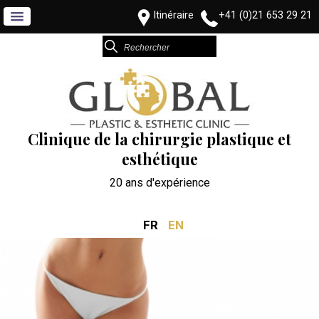
Itinéraire
+41 (0)21 653 29 21
Clinique de la chirurgie plastique et
esthétique
20 ans d'expérience
FR
EN