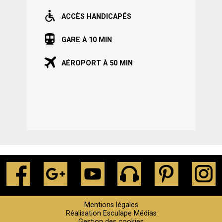
ACCÈS HANDICAPÉS
GARE À 10 MIN
AÉROPORT À 50 MIN
Mentions légales
Réalisation Esculape Médias
Gestion des cookies