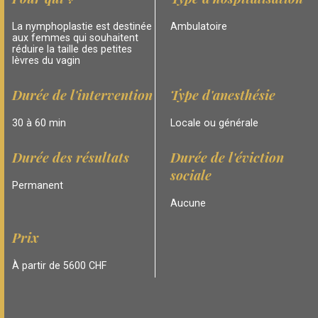
La nymphoplastie est destinée
Ambulatoire
aux femmes qui souhaitent
réduire la taille des petites
lèvres du vagin
Durée de l'intervention
Type d'anesthésie
30 à 60 min
Locale ou générale
Durée des résultats
Durée de l'éviction
sociale
Permanent
Aucune
Prix
À partir de 5600 CHF