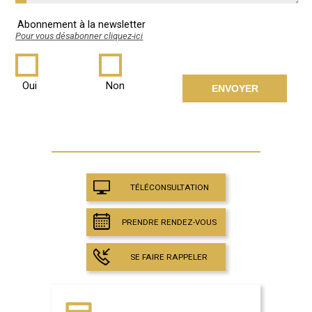
Abonnement à la newsletter
Pour vous désabonner cliquez-ici
Oui
Non
TÉLÉCONSULTATION
PRENDRE RENDEZ-VOUS
SE FAIRE RAPPELER