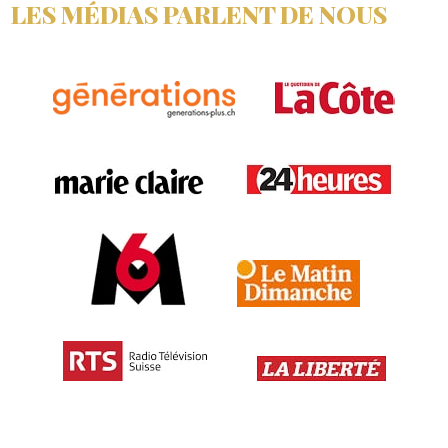
LES MÉDIAS PARLENT DE NOUS