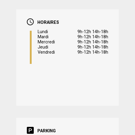
HORAIRES
Lundi
9h-12h 14h-18h
Mardi
9h-12h 14h-18h
Mercredi
9h-12h 14h-18h
Jeudi
9h-12h 14h-18h
Vendredi
9h-12h 14h-18h
PARKING