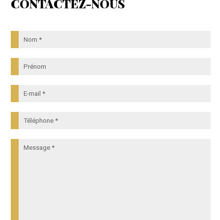
CONTACTEZ-NOUS