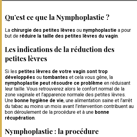
Qu’est ce que la Nymphoplastie ?
La
chirurgie des petites lèvres
ou
nymphoplastie
a pour
but de
réduire la taille des petites lèvres du vagin
.
Les indications de la réduction des
petites lèvres
Si les
petites lèvres de votre vagin sont trop
développées
ou
tombantes
et cela vous gêne, la
nymphoplastie peut résoudre ce problème
en réduisant
leur taille. Vous retrouverez alors le confort normal de la
zone vaginale et l’apparence normale des petites lèvres.
Une
bonne hygiène de vie
, une alimentation saine et l’arrêt
du tabac au moins un mois avant l’intervention contribuent au
bon déroulement de la procédure et à une
bonne
récupération
.
Nymphoplastie : la procédure