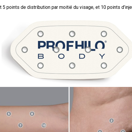
points de distribution par moitié du visage, et 10 points d’inje