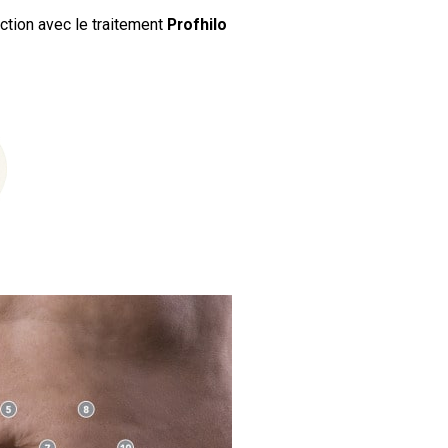
ction avec le traitement
Profhilo