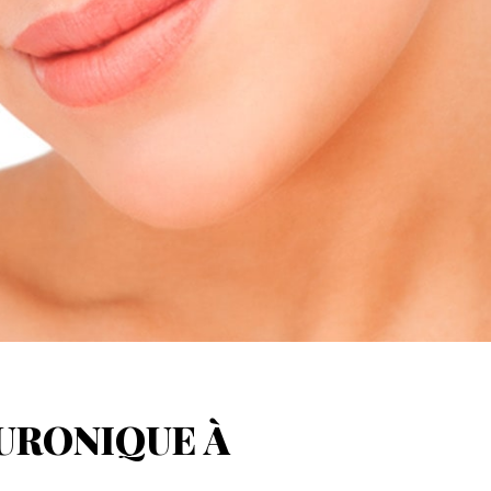
URONIQUE À