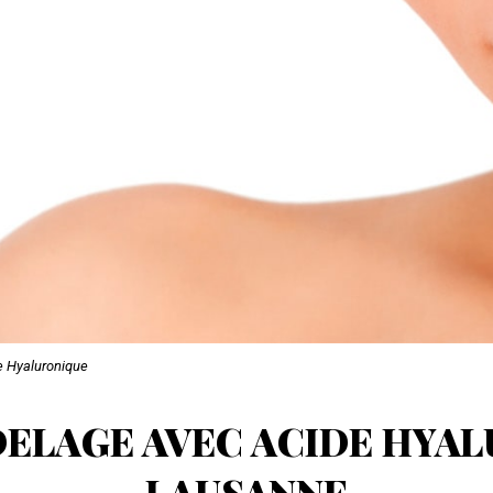
e Hyaluronique
ELAGE AVEC ACIDE HYAL
LAUSANNE