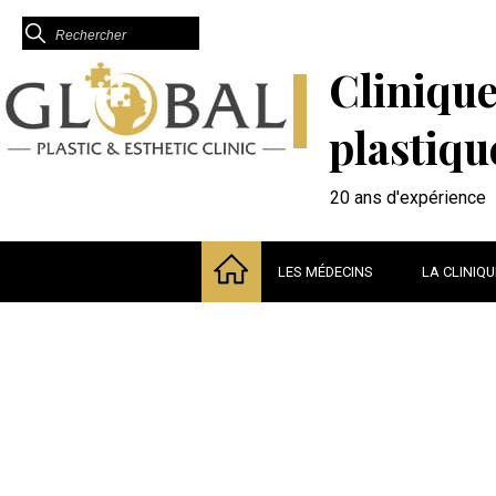
Clinique
plastiqu
20 ans d'expérience
LES MÉDECINS
LA CLINIQU