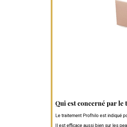
Qui est concerné par le 
Le traitement Profhilo est indiqué p
Il est efficace aussi bien sur les pe