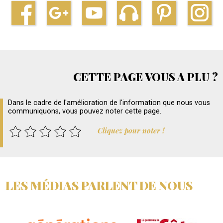
CETTE PAGE VOUS A PLU ?
Dans le cadre de l'amélioration de l'information que nous vous
communiquons, vous pouvez noter cette page.
Cliquez pour noter !
LES MÉDIAS PARLENT DE NOUS