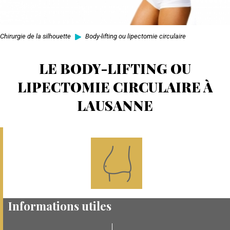
Chirurgie de la silhouette
Body-lifting ou lipectomie circulaire
LE BODY-LIFTING OU
LIPECTOMIE CIRCULAIRE À
LAUSANNE
Informations utiles