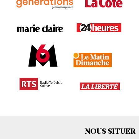
NOUS SITUER