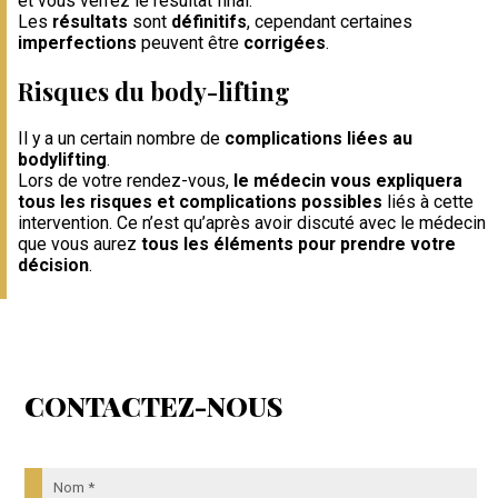
et vous verrez le résultat final.
Les
résultats
sont
définitifs
, cependant certaines
imperfections
peuvent être
corrigées
.
Risques du body-lifting
Il y a un certain nombre de
complications liées au
bodylifting
.
Lors de votre rendez-vous,
le médecin vous expliquera
tous les risques et complications possibles
liés à cette
intervention. Ce n’est qu’après avoir discuté avec le médecin
que vous aurez
tous les éléments pour prendre votre
décision
.
CONTACTEZ-NOUS