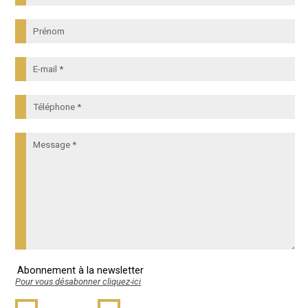
Abonnement à la newsletter
Pour vous désabonner cliquez-ici