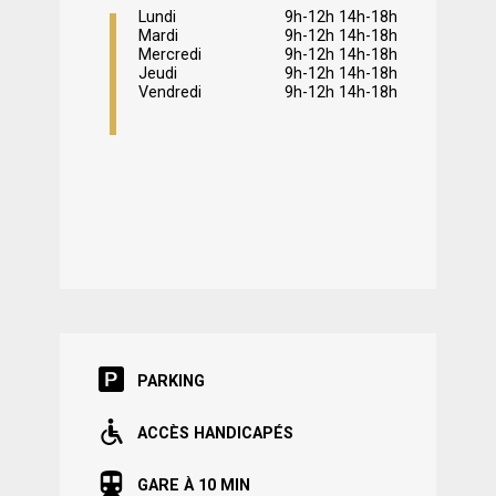
Lundi
9h-12h 14h-18h
Mardi
9h-12h 14h-18h
Mercredi
9h-12h 14h-18h
Jeudi
9h-12h 14h-18h
Vendredi
9h-12h 14h-18h
PARKING
ACCÈS HANDICAPÉS
GARE À 10 MIN