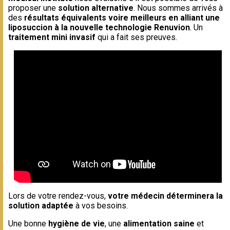
proposer une
solution alternative
. Nous sommes arrivés à
des
résultats équivalents voire meilleurs en alliant une
liposuccion à la nouvelle technologie Renuvion
. Un
traitement mini invasif
qui a fait ses preuves.
Lors de votre rendez-vous,
votre médecin déterminera la
solution adaptée
à vos besoins.
Une bonne
hygiène de vie
, une
alimentation saine
et