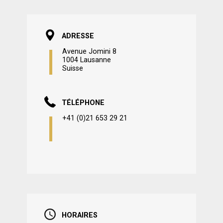
ADRESSE
Avenue Jomini 8
1004 Lausanne
Suisse
TÉLÉPHONE
+41 (0)21 653 29 21
HORAIRES