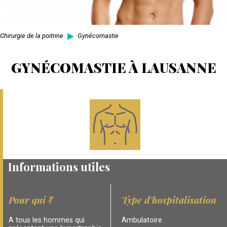
Chirurgie de la poitrine
Gynécomastie
GYNÉCOMASTIE À LAUSANNE
Informations utiles
Pour qui ?
Type d'hospitalisation
A tous les hommes qui
Ambulatoire