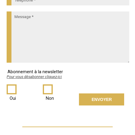
Abonnement à la newsletter
Pour vous désabonner cliquez-ici
Oui
Non