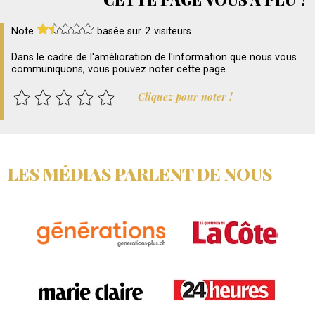
Note
basée sur
2
visiteurs
Dans le cadre de l'amélioration de l'information que nous vous
communiquons, vous pouvez noter cette page.
Cliquez pour noter !
LES MÉDIAS PARLENT DE NOUS