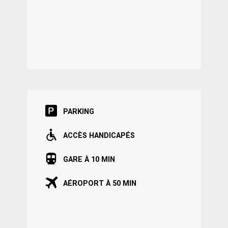
PARKING
ACCÈS HANDICAPÉS
GARE À 10 MIN
AÉROPORT À 50 MIN