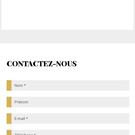
CONTACTEZ-NOUS