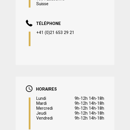
Suisse
TÉLÉPHONE
+41 (0)21 653 29 21
HORAIRES
Lundi
9h-12h 14h-18h
Mardi
9h-12h 14h-18h
Mercredi
9h-12h 14h-18h
Jeudi
9h-12h 14h-18h
Vendredi
9h-12h 14h-18h