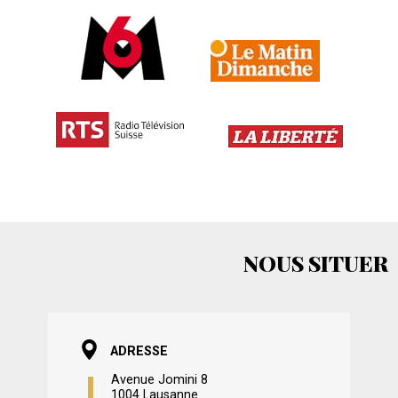
NOUS SITUER
ADRESSE
Avenue Jomini 8
1004 Lausanne