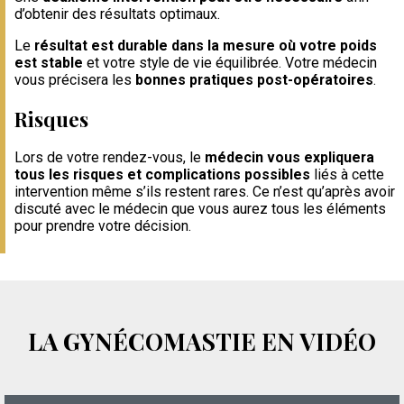
d’obtenir des résultats optimaux.
Le
résultat est durable dans la mesure où votre poids
est stable
et votre style de vie équilibrée. Votre médecin
vous précisera les
bonnes pratiques post-opératoires
.
Risques
Lors de votre rendez-vous, le
médecin vous expliquera
tous les risques et complications possibles
liés à cette
intervention même s’ils restent rares. Ce n’est qu’après avoir
discuté avec le médecin que vous aurez tous les éléments
pour prendre votre décision.
LA GYNÉCOMASTIE EN VIDÉO