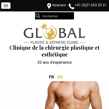
Itinéraire
+41 (0)21 653 29 21
Clinique de la chirurgie plastique et
esthétique
20 ans d'expérience
FR
EN