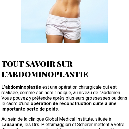
TOUT SAVOIR SUR
L’ABDOMINOPLASTIE
L’abdominoplastie
est une opération chirurgicale qui est
réalisée, comme son nom l’indique, au niveau de l’abdomen.
Vous pouvez y prétendre après plusieurs grossesses ou dans
le cadre d’une
opération de reconstruction suite à une
importante perte de poids
.
Au sein de la clinique Global Medical Institute, située à
Lausanne
, les Drs. Pietramaggiori et Scherer mettent à votre