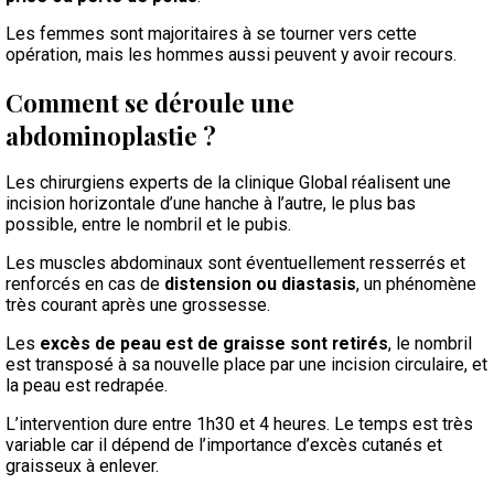
Les femmes sont majoritaires à se tourner vers cette
opération, mais les hommes aussi peuvent y avoir recours.
Comment se déroule une
abdominoplastie ?
Les chirurgiens experts de la clinique Global réalisent une
incision horizontale d’une hanche à l’autre, le plus bas
possible, entre le nombril et le pubis.
Les muscles abdominaux sont éventuellement resserrés et
renforcés en cas de
distension ou diastasis
, un phénomène
très courant après une grossesse.
Les
excès de peau est de graisse sont retirés
, le nombril
est transposé à sa nouvelle place par une incision circulaire, et
la peau est redrapée.
L’intervention dure entre 1h30 et 4 heures. Le temps est très
variable car il dépend de l’importance d’excès cutanés et
graisseux à enlever.