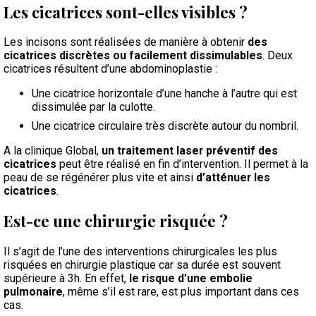
Les cicatrices sont-elles visibles ?
Les incisons sont réalisées de manière à obtenir
des
cicatrices discrètes ou facilement dissimulables
. Deux
cicatrices résultent d’une abdominoplastie :
Une cicatrice horizontale d’une hanche à l’autre qui est
dissimulée par la culotte.
Une cicatrice circulaire très discrète autour du nombril.
A la clinique Global,
un traitement laser préventif des
cicatrices
peut être réalisé en fin d’intervention. Il permet à la
peau de se régénérer plus vite et ainsi
d’atténuer les
cicatrices
.
Est-ce une chirurgie risquée ?
Il s’agit de l’une des interventions chirurgicales les plus
risquées en chirurgie plastique car sa durée est souvent
supérieure à 3h. En effet,
le risque d’une embolie
pulmonaire
, même s’il est rare, est plus important dans ces
cas.