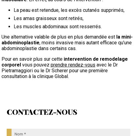
La peau est retendue, les excès cutanés supprimés,
Les amas graisseux sont retirés,
Les muscles abdominaux sont resserrés.
Une alternative valable de plus en plus demandée est
la mini-
abdominoplastie
, moins invasive mais autant efficace qu’une
abdominoplastie dans certains cas.
Pour en savoir plus sur cette
intervention de remodelage
corporel
vous pouvez
prendre rendez-vous
avec le Dr
Pietramaggiori ou le Dr Scherer pour une première
consultation à la clinique Global.
CONTACTEZ-NOUS