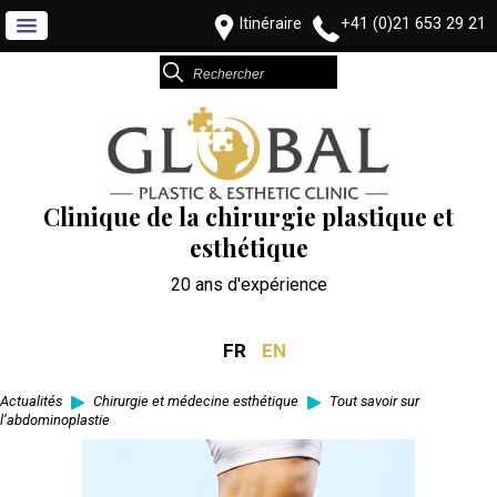
Itinéraire
+41 (0)21 653 29 21
Clinique de la chirurgie plastique et
esthétique
20 ans d'expérience
FR
EN
Actualités
Chirurgie et médecine esthétique
Tout savoir sur
l’abdominoplastie