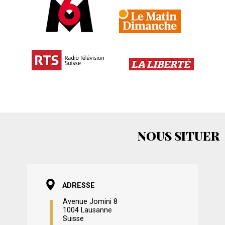
NOUS SITUER
ADRESSE
Avenue Jomini 8
1004 Lausanne
Suisse