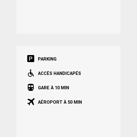
PARKING
ACCÈS HANDICAPÉS
GARE À 10 MIN
AÉROPORT À 50 MIN