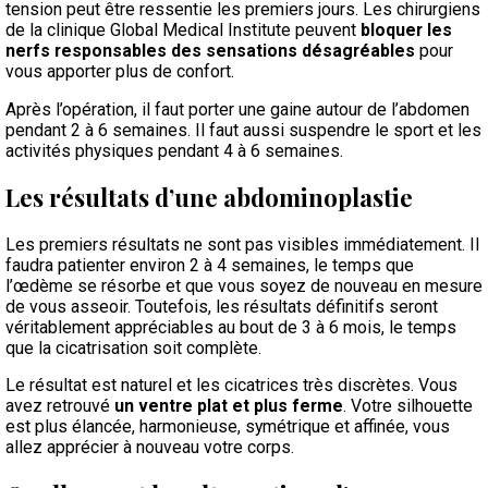
tension peut être ressentie les premiers jours. Les chirurgiens
de la clinique Global Medical Institute peuvent
bloquer les
nerfs responsables des sensations désagréables
pour
vous apporter plus de confort.
Après l’opération, il faut porter une gaine autour de l’abdomen
pendant 2 à 6 semaines. Il faut aussi suspendre le sport et les
activités physiques pendant 4 à 6 semaines.
Les résultats d’une abdominoplastie
Les premiers résultats ne sont pas visibles immédiatement. Il
faudra patienter environ 2 à 4 semaines, le temps que
l’œdème se résorbe et que vous soyez de nouveau en mesure
de vous asseoir. Toutefois, les résultats définitifs seront
véritablement appréciables au bout de 3 à 6 mois, le temps
que la cicatrisation soit complète.
Le résultat est naturel et les cicatrices très discrètes. Vous
avez retrouvé
un ventre plat et plus ferme
. Votre silhouette
est plus élancée, harmonieuse, symétrique et affinée, vous
allez apprécier à nouveau votre corps.