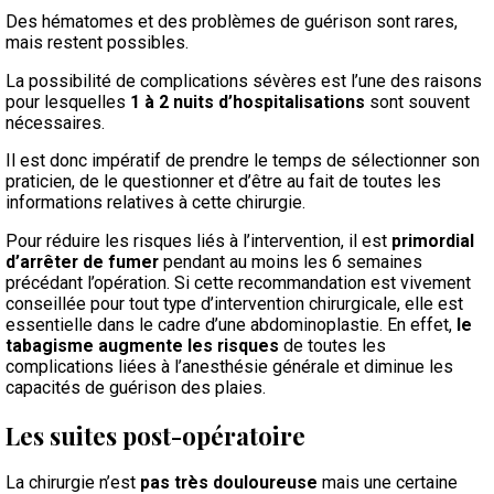
Des hématomes et des problèmes de guérison sont rares,
mais restent possibles.
La possibilité de complications sévères est l’une des raisons
pour lesquelles
1 à 2 nuits d’hospitalisations
sont souvent
nécessaires.
Il est donc impératif de prendre le temps de sélectionner son
praticien, de le questionner et d’être au fait de toutes les
informations relatives à cette chirurgie.
Pour réduire les risques liés à l’intervention, il est
primordial
d’arrêter de fumer
pendant au moins les 6 semaines
précédant l’opération. Si cette recommandation est vivement
conseillée pour tout type d’intervention chirurgicale, elle est
essentielle dans le cadre d’une abdominoplastie. En effet,
le
tabagisme augmente les risques
de toutes les
complications liées à l’anesthésie générale et diminue les
capacités de guérison des plaies.
Les suites post-opératoire
La chirurgie n’est
pas très douloureuse
mais une certaine