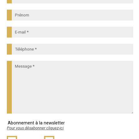
Abonnement à la newsletter
Pour vous désabonner cliquez-ici