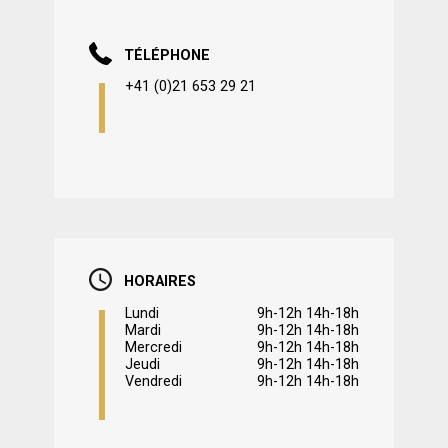
TÉLÉPHONE
+41 (0)21 653 29 21
HORAIRES
Lundi
9h-12h 14h-18h
Mardi
9h-12h 14h-18h
Mercredi
9h-12h 14h-18h
Jeudi
9h-12h 14h-18h
Vendredi
9h-12h 14h-18h